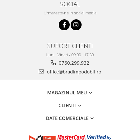
SOCIAL
Urmareste-ne in social media
SUPORT CLIENTI
Luni - Vineri / 09:00 - 17:30
0760.299.932
office@bradimpodobit.ro
MAGAZINUL MEU
CLIENTI
DATE COMERCIALE