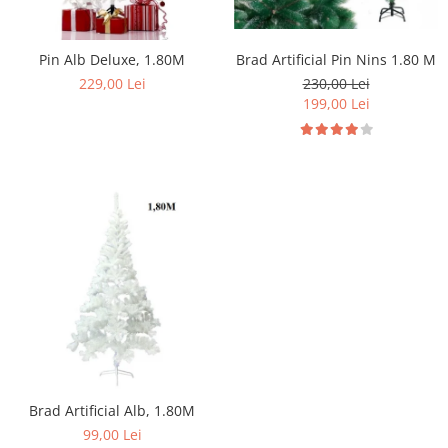
Pin Alb Deluxe, 1.80M
Brad Artificial Pin Nins 1.80 M
229,00 Lei
230,00 Lei
199,00 Lei
Brad Artificial Alb, 1.80M
99,00 Lei