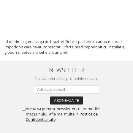
Iti oferim o gama larga de brazi artificial si pachetele cadou de brad
impodobit care ne-au consacrat! Oferta brad impodobit cu instalatie,
globuri si beteala la cel mai bun pret
NEWSLETTER
Nu rata ofertele si promotiile noastre
Vreau sa primesc newsletter cu promotiile
magazinului. Afla mai multe in
Politica de
Confidentialitate