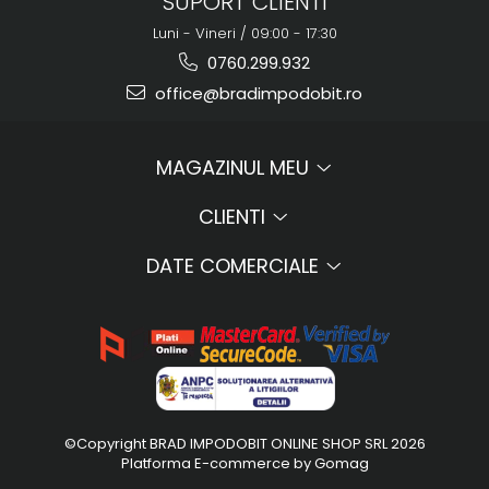
SUPORT CLIENTI
Luni - Vineri / 09:00 - 17:30
0760.299.932
office@bradimpodobit.ro
MAGAZINUL MEU
CLIENTI
DATE COMERCIALE
©Copyright BRAD IMPODOBIT ONLINE SHOP SRL 2026
Platforma E-commerce by Gomag