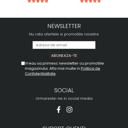
NEWSLETTER
Nu rata ofertele si promotiile noastre
Vreau sa primesc newsletter cu promotiile
magazinului. Afla mai multe in
Politica de
Confidentialitate
SOCIAL
Urmareste-ne in social media