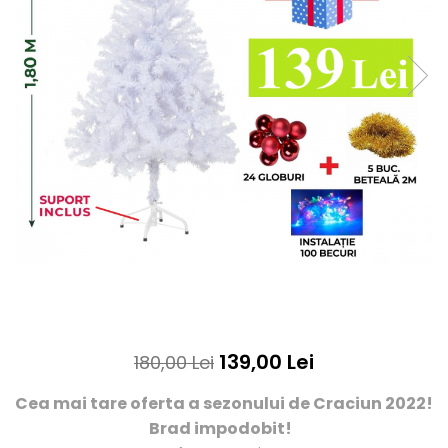
139,00 Lei
180,00 Lei
Cea mai tare oferta a sezonului de Craciun 2022!
Brad impodobit!