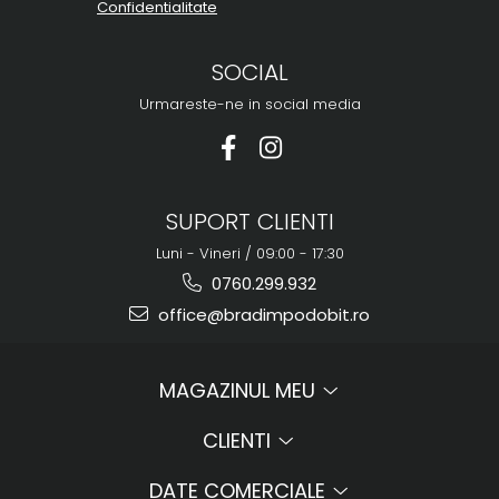
Confidentialitate
SOCIAL
Urmareste-ne in social media
SUPORT CLIENTI
Luni - Vineri / 09:00 - 17:30
0760.299.932
office@bradimpodobit.ro
MAGAZINUL MEU
CLIENTI
DATE COMERCIALE