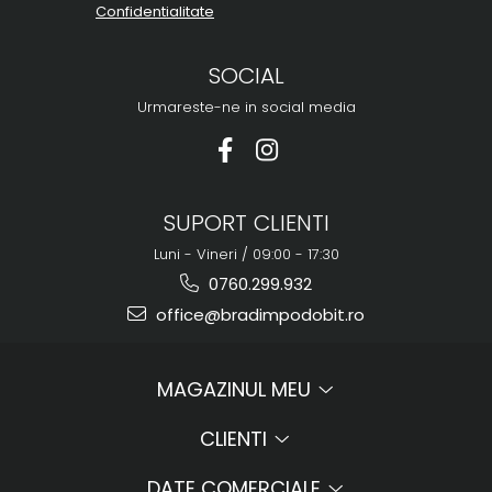
Confidentialitate
SOCIAL
Urmareste-ne in social media
SUPORT CLIENTI
Luni - Vineri / 09:00 - 17:30
0760.299.932
office@bradimpodobit.ro
MAGAZINUL MEU
CLIENTI
DATE COMERCIALE