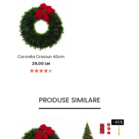
Coronita Craciun 40cm
29,00 Lei
PRODUSE SIMILARE
-45%