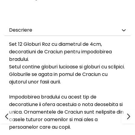
Descriere
Set 12 Globuri Roz cu diametrul de 4cm,
decoratiuni de Craciun pentru impodobirea
bradului.
Setul contine globuri lucioase si globuri cu sclipici.
Globurile se agata in pomul de Craciun cu
ajutorul unor fasii aurii.
Impodobirea bradului cu acest tip de
decoratiune ii ofera acestuia o nota deosebita si
unica. Ornamentele de Craciun sunt nelipsite din
casele tuturor oamenilor si mai ales a
persoanelor care au copii.