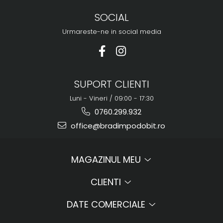
SOCIAL
Urmareste-ne in social media
SUPORT CLIENTI
Luni - Vineri / 09:00 - 17:30
0760.299.932
office@bradimpodobit.ro
MAGAZINUL MEU
CLIENTI
DATE COMERCIALE