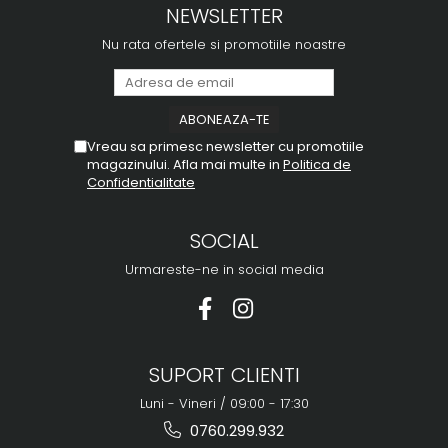
NEWSLETTER
Nu rata ofertele si promotiile noastre
Vreau sa primesc newsletter cu promotiile
magazinului. Afla mai multe in
Politica de
Confidentialitate
SOCIAL
Urmareste-ne in social media
SUPORT CLIENTI
Luni - Vineri / 09:00 - 17:30
0760.299.932