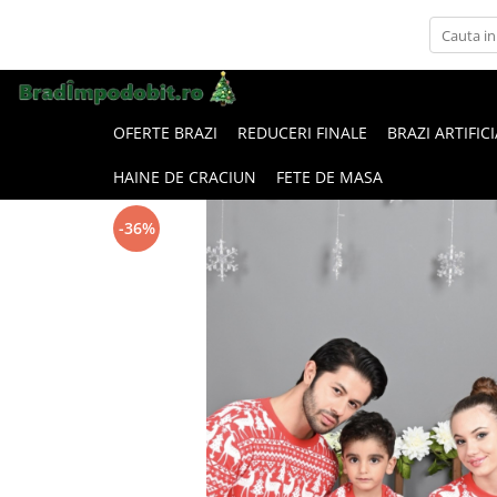
OFERTE BRAZI
REDUCERI FINALE
BRAZI ARTIFIC
HAINE DE CRACIUN
FETE DE MASA
-36%