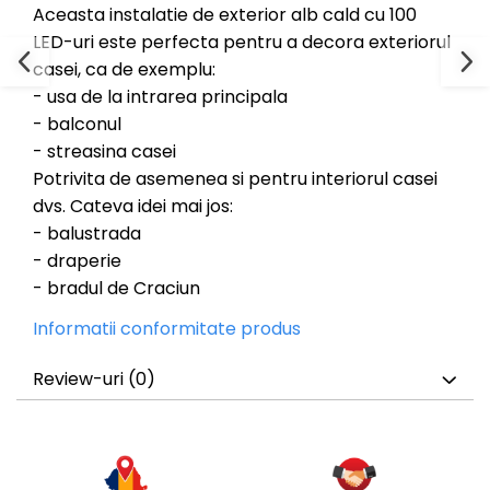
Aceasta instalatie de exterior alb cald cu 100
LED-uri este perfecta pentru a decora exteriorul
casei, ca de exemplu:
- usa de la intrarea principala
- balconul
- streasina casei
Potrivita de asemenea si pentru interiorul casei
dvs. Cateva idei mai jos:
- balustrada
- draperie
- bradul de Craciun
Informatii conformitate produs
Review-uri
(0)