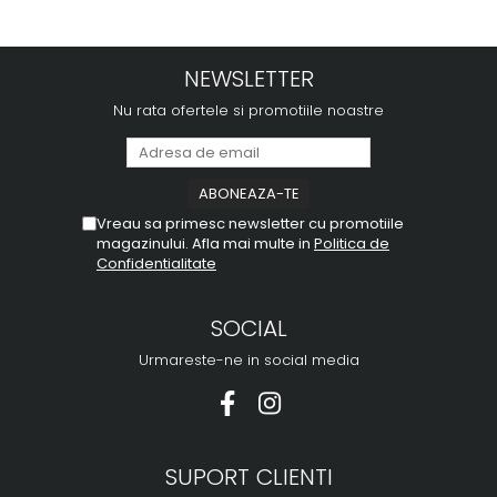
NEWSLETTER
Nu rata ofertele si promotiile noastre
Vreau sa primesc newsletter cu promotiile
magazinului. Afla mai multe in
Politica de
Confidentialitate
SOCIAL
Urmareste-ne in social media
SUPORT CLIENTI