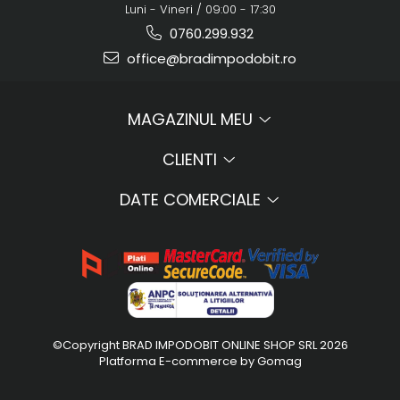
Luni - Vineri / 09:00 - 17:30
0760.299.932
office@bradimpodobit.ro
MAGAZINUL MEU
CLIENTI
DATE COMERCIALE
©Copyright BRAD IMPODOBIT ONLINE SHOP SRL 2026
Platforma E-commerce by Gomag