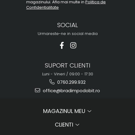
magazinului. Afla mai multe in
Politica de
Confidentialitate
SOCIAL
Urmareste-ne in social media
SUPORT CLIENTI
Luni - Vineri / 09:00 - 17:30
0760.299.932
office@bradimpodobit.ro
MAGAZINUL MEU
CLIENTI