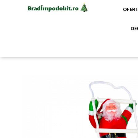
OFERT
DE