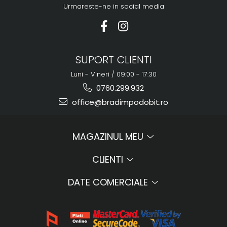
Urmareste-ne in social media
SUPORT CLIENTI
Luni - Vineri / 09:00 - 17:30
0760.299.932
office@bradimpodobit.ro
MAGAZINUL MEU
CLIENTI
DATE COMERCIALE