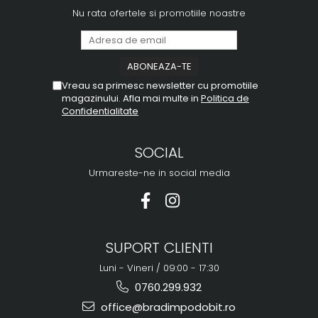
Nu rata ofertele si promotiile noastre
Vreau sa primesc newsletter cu promotiile
magazinului. Afla mai multe in
Politica de
Confidentialitate
SOCIAL
Urmareste-ne in social media
SUPORT CLIENTI
Luni - Vineri / 09:00 - 17:30
0760.299.932
office@bradimpodobit.ro