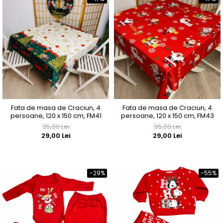
Fata de masa de Craciun, 4
Fata de masa de Craciun, 4
persoane, 120 x 150 cm, FM41
persoane, 120 x 150 cm, FM43
35,00 Lei
35,00 Lei
29,00 Lei
29,00 Lei
-29%
-55%