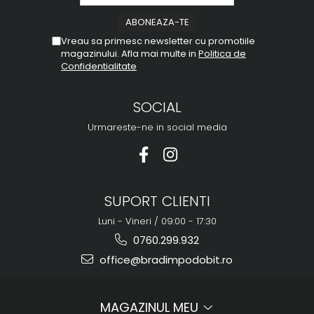
Vreau sa primesc newsletter cu promotiile
magazinului. Afla mai multe in
Politica de
Confidentialitate
SOCIAL
Urmareste-ne in social media
SUPORT CLIENTI
Luni - Vineri / 09:00 - 17:30
0760.299.932
office@bradimpodobit.ro
MAGAZINUL MEU