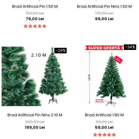
Brad Artificial Pin 1.50 M
Brad Artificial Pin Nins 1.50 M
150,00 Lei
170,00 Lei
79,00 Lei
99,00 Lei
-34%
-29%
Brad Artificial Pin Nins 2.10 M
Brad Artificial 1.80 M
280,00 Lei
89,00 Lei
199,00 Lei
59,00 Lei